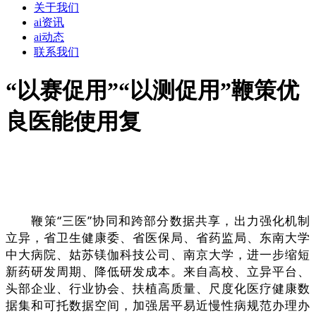
关于我们
ai资讯
ai动态
联系我们
“以赛促用”“以测促用”鞭策优
良医能使用复
鞭策“三医”协同和跨部分数据共享，出力强化机制
立异，省卫生健康委、省医保局、省药监局、东南大学
中大病院、姑苏镁伽科技公司、南京大学，进一步缩短
新药研发周期、降低研发成本。来自高校、立异平台、
头部企业、行业协会、扶植高质量、尺度化医疗健康数
据集和可托数据空间，加强居平易近慢性病规范办理办