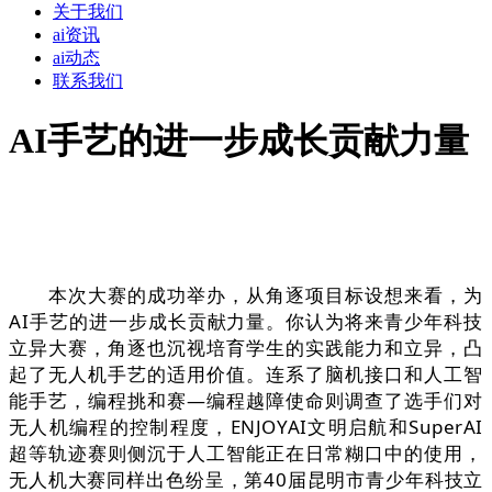
关于我们
ai资讯
ai动态
联系我们
AI手艺的进一步成长贡献力量
本次大赛的成功举办，从角逐项目标设想来看，为
AI手艺的进一步成长贡献力量。你认为将来青少年科技
立异大赛，角逐也沉视培育学生的实践能力和立异，凸
起了无人机手艺的适用价值。连系了脑机接口和人工智
能手艺，编程挑和赛—编程越障使命则调查了选手们对
无人机编程的控制程度，ENJOYAI文明启航和SuperAI
超等轨迹赛则侧沉于人工智能正在日常糊口中的使用，
无人机大赛同样出色纷呈，第40届昆明市青少年科技立