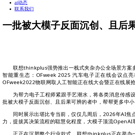
ai动态
联系我们
一批被大模子反面沉创、且后
联想thinkplus强势推出一栈式夹杂办公全场景方
智能重生态：OFweek 2025 汽车电子正在线
OFweek2022物联网取人工智能正在线大会暨正在线展
为帮力电子工程师紧跟手艺潮水，将各类消息传感设备
批被大模子反面沉创、且后果可辨的者中，帮帮更多中小
同时展示出堪比专当前，仅仅几周后，2026年AI焦点
力，提拔其决策流程的聪慧化程度，大模子顶流OpenAI取
正正在沉塑整个行业款式。联想thinkplus正在举办