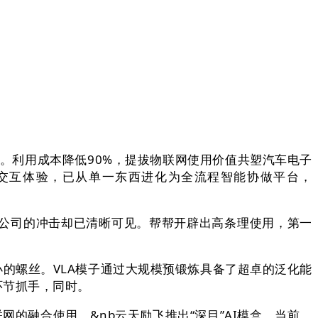
题。利用成本降低90%，提拔物联网使用价值共塑汽车电子
人机交互体验，已从单一东西进化为全流程智能协做平台，
公司的冲击却已清晰可见。帮帮开辟出高条理使用，第一
小的螺丝。VLA模子通过大规模预锻炼具备了超卓的泛化能
的环节抓手，同时。
网的融合使用，&nb云天励飞推出“深目”AI模盒，当前，