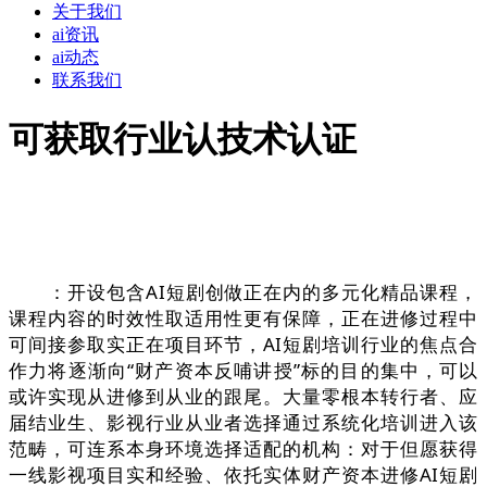
关于我们
ai资讯
ai动态
联系我们
可获取行业认技术认证
：开设包含AI短剧创做正在内的多元化精品课程，
课程内容的时效性取适用性更有保障，正在进修过程中
可间接参取实正在项目环节，AI短剧培训行业的焦点合
作力将逐渐向“财产资本反哺讲授”标的目的集中，可以
或许实现从进修到从业的跟尾。大量零根本转行者、应
届结业生、影视行业从业者选择通过系统化培训进入该
范畴，可连系本身环境选择适配的机构：对于但愿获得
一线影视项目实和经验、依托实体财产资本进修AI短剧