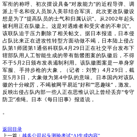
军衔的称呼、初次摆设具备“对敌能力”的近程导弹、调
派上千名和役人员加入美菲结合军演、此次更改队徽设
想是为了“提高队员的士气和归属认识”。从2002年起头
被利用正在队徽上。这是对遇难者和受灾者的不卑沉”。
该联队迫于压力删除了相关帖文。据日本报道，日本侵
占队比来正在进攻性转型方面动做不竭，日本陆上侵占
队第1师团第1通俗科联队4月29日正在社交平台发布下
辖部队用人工智能生成的带有骷髅图案的队徽后，不得
不于5月2日颁布发表遏制利用。该队徽图案是一单身穿
军服、手持步枪的大象，（记者：刘赞）4月29日，截
至5月3日，大象做为第4中队的意味。日本国内对该队
徽的十分峻厉，不竭被网平易近“好和”“恶趣味”，激发。
反映出侵占队内部一些人正在思惟认识上曾经丢弃“专守
防卫”准绳。日本《每日旧事》报道说，
。
返回目录
上一篇：
越多公司起头测验考试“AI生成内容”