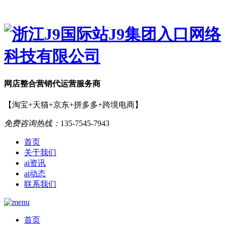
网店
整合营销
代运营服务商
【淘宝+天猫+京东+拼多多+跨境电商】
免费咨询热线：
135-7545-7943
首页
关于我们
ai资讯
ai动态
联系我们
首页