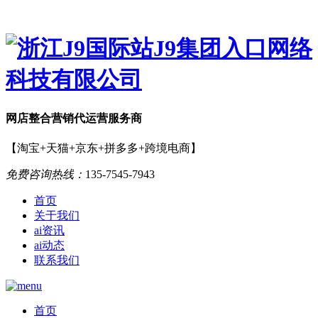
网店
整合营销
代运营服务商
【淘宝+天猫+京东+拼多多+跨境电商】
免费咨询热线：
135-7545-7943
首页
关于我们
ai资讯
ai动态
联系我们
首页