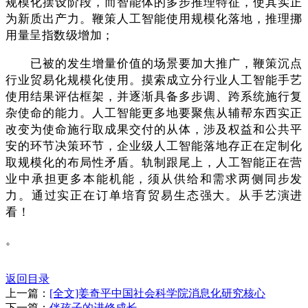
规模化摆设阶段，而智能体的多步推理特征，使其实正
为新质出产力。鞭策人工智能使用规模化落地，推理挪
用量呈指数级增加；
已被的发生增量价值的场景要加大推广，鞭策沉点
行业贸易化规模化使用。摸索成立分行业人工智能手艺
使用结果评估框架，并逐渐具备多步调、跨系统施行复
杂使命的能力。人工智能更多地要聚焦从辅帮东西实正
改变为使命施行取成果交付的从体，涉及权益和公共平
安的环节决策环节，企业级人工智能落地存正在定制化
取规模化的布局性矛盾。轨制跟尾上，人工智能正在营
业中承担更多本能机能，须从供给和需求两侧同步发
力。通过实正在订单培育贸易生态强大。从手艺演进
看！
。
返回目录
上一篇：
[全文]姜奇平中国社会科学院消息化研究核心
下一篇：
伴孩子的进修成长