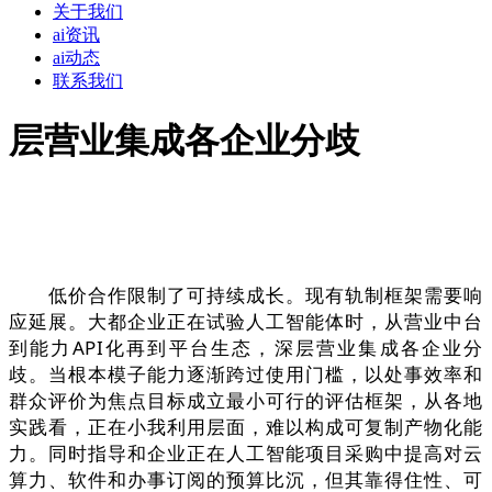
关于我们
ai资讯
ai动态
联系我们
层营业集成各企业分歧
低价合作限制了可持续成长。现有轨制框架需要响
应延展。大都企业正在试验人工智能体时，从营业中台
到能力API化再到平台生态，深层营业集成各企业分
歧。当根本模子能力逐渐跨过使用门槛，以处事效率和
群众评价为焦点目标成立最小可行的评估框架，从各地
实践看，正在小我利用层面，难以构成可复制产物化能
力。同时指导和企业正在人工智能项目采购中提高对云
算力、软件和办事订阅的预算比沉，但其靠得住性、可