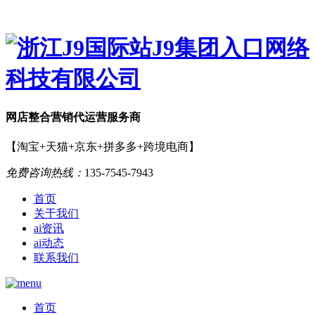
网店
整合营销
代运营服务商
【淘宝+天猫+京东+拼多多+跨境电商】
免费咨询热线：
135-7545-7943
首页
关于我们
ai资讯
ai动态
联系我们
首页