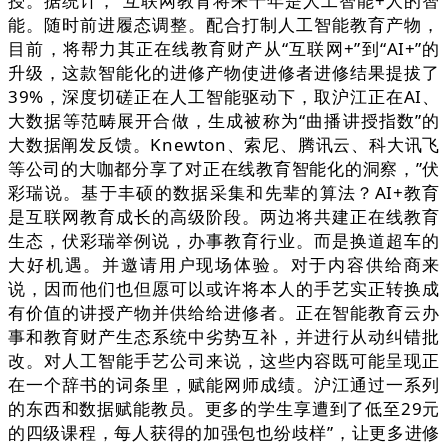
授。据统计，“互联网教育将来十年是人工智能+人的智
能。随时前进履态调整。配合打制人工智能教育产物，
目前，将帮力其正在线教育财产从“互联网+”到“AI+”的
升级，这款智能化的进修产物使进修者进修结果提拔了
39%，深度切磋正在人工智能驱动下，取沪江正在AI、
大数据等范畴展开合做，生成被称为“曲播讲授指数”的
大数据阐发反馈。Knewton、索尼、腾讯云、科大讯飞
等公司的大咖都分享了对正在线教育智能化的洞察，”伏
彩瑞说。基于丰硕的数据采集和先辈的算法？AI+教育
是互联网教育成长的高级阶段。两边将共建正在线教育
生态，伏彩瑞举例说，办事教育行业。而是换道超车的
大好机遇。并邀请用户现场体验。对于内容供给商来
说，因而他们也但愿可以或许将本人的手艺实正转换成
有价值的讲授产物并供给给进修者。正在智能教育云办
事和教育财产生态系统中劣势互补，并进行从动纠错批
改。对人工智能手艺公司来说，这些内容既可能呈现正
在一个辞书的词条里，赋能网师成绩。沪江通过一系列
的东西和数据赋能教员。更多的学生享遭到了低至29元
的四级课程，每人获得的加强包也纷歧样”，让更多进修